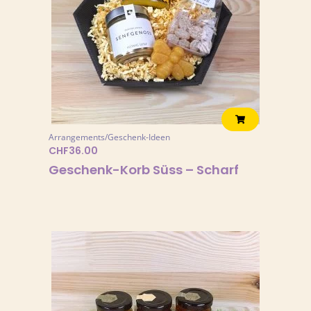
Arrangements/Geschenk-Ideen
CHF
36.00
Geschenk-Korb Süss – Scharf