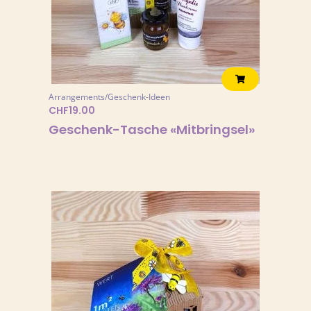
Arrangements/Geschenk-Ideen
CHF
19.00
Geschenk-Tasche «Mitbringsel»