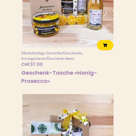
Alkoholhaltige Getränke/Geschenke
,
Arrangements/Geschenk-Ideen
CHF
37.00
Geschenk-Tasche «Honig-
Prosecco»