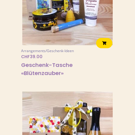
Arrangements/Geschenk-Ideen
CHF
39.00
Geschenk-Tasche
«Blütenzauber»