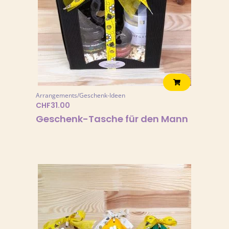
Arrangements/Geschenk-Ideen
CHF
31.00
Geschenk-Tasche für den Mann