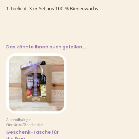
1 Teelicht 3 er Set aus 100 % Bienenwachs
Das könnte Ihnen auch gefallen …
Alkoholhaltige
Getränke/Geschenke
Geschenk-Tasche für
die Frau