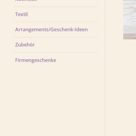
Textil
Arrangements/Geschenk-Ideen
Zubehör
Firmengeschenke