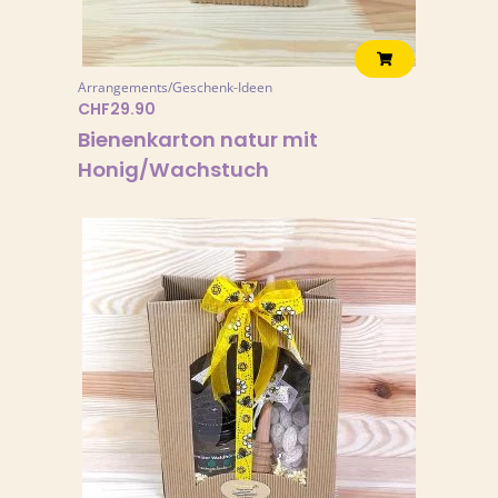
Arrangements/Geschenk-Ideen
CHF
29.90
Bienenkarton natur mit
Honig/Wachstuch