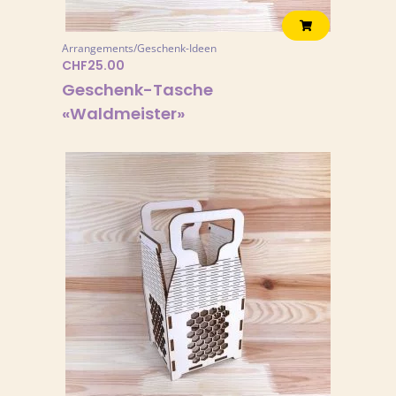
Arrangements/Geschenk-Ideen
CHF
25.00
Geschenk-Tasche
«Waldmeister»