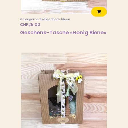
Arrangements/Geschenk-Ideen
CHF
25.00
Geschenk-Tasche «Honig Biene»