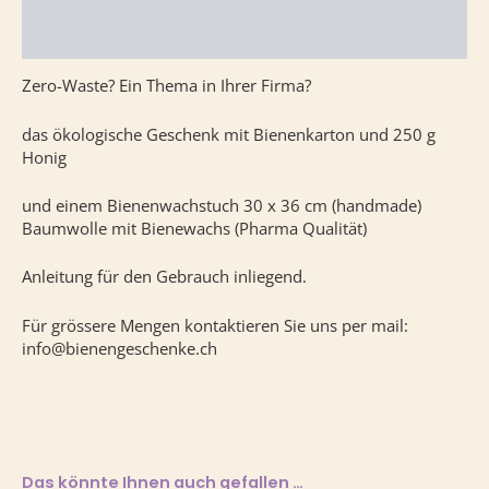
Rezensionen (0)
Zero-Waste? Ein Thema in Ihrer Firma?
das ökologische Geschenk mit Bienenkarton und 250 g
Honig
und einem Bienenwachstuch 30 x 36 cm (handmade)
Baumwolle mit Bienewachs (Pharma Qualität)
Anleitung für den Gebrauch inliegend.
Für grössere Mengen kontaktieren Sie uns per mail:
info@bienengeschenke.ch
Das könnte Ihnen auch gefallen …