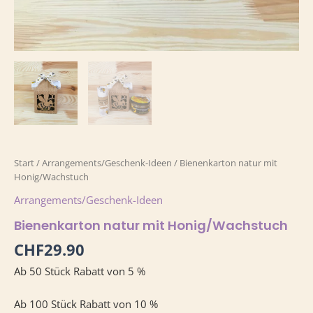
Start
/
Arrangements/Geschenk-Ideen
/ Bienenkarton natur mit
Honig/Wachstuch
Arrangements/Geschenk-Ideen
Bienenkarton natur mit Honig/Wachstuch
CHF
29.90
Ab 50 Stück Rabatt von 5 %
Ab 100 Stück Rabatt von 10 %