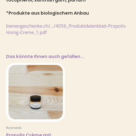
*Produkte aus biologischem Anbau
bienengeschenke.ch/…/4056_Produktdatenblatt-Propolis-
Honig-Creme_1.pdf
Das könnte Ihnen auch gefallen …
Kosmetik
Propolis Crème mit